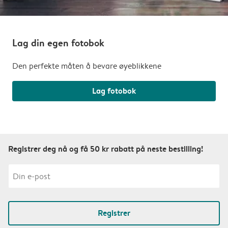
Lag din egen fotobok
Den perfekte måten å bevare øyeblikkene
Lag fotobok
Registrer deg nå og få 50 kr rabatt på neste bestilling!
Registrer