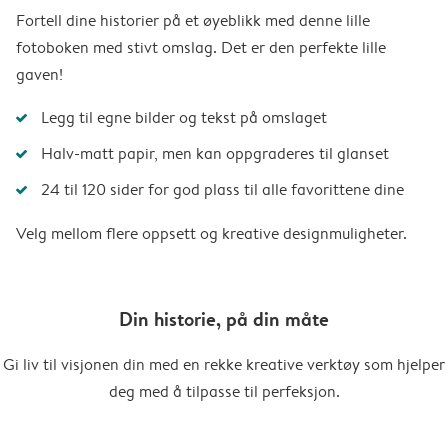
Fortell dine historier på et øyeblikk med denne lille
fotoboken med stivt omslag. Det er den perfekte lille
gaven!
Legg til egne bilder og tekst på omslaget
Halv-matt papir, men kan oppgraderes til glanset
24 til 120 sider for god plass til alle favorittene dine
Velg mellom flere oppsett og kreative designmuligheter.
Din historie, på din måte
Gi liv til visjonen din med en rekke kreative verktøy som hjelper
deg med å tilpasse til perfeksjon.