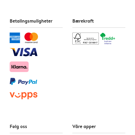
Betalingsmuligheter
Bærekraft
Følg oss
Våre apper