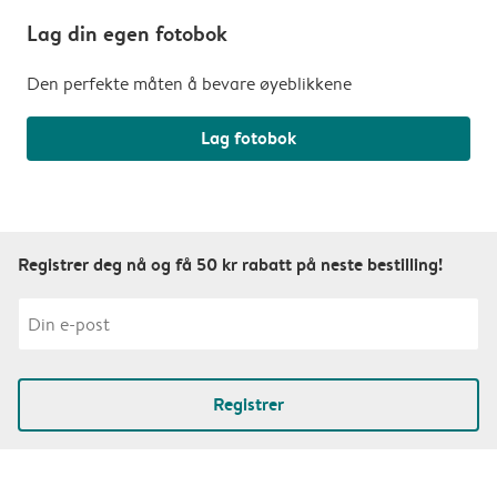
Lag din egen fotobok
Den perfekte måten å bevare øyeblikkene
Lag fotobok
Registrer deg nå og få 50 kr rabatt på neste bestilling!
Registrer