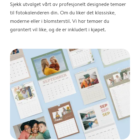
Sjekk utvalget vårt av profesjonelt designede temaer
til fotokalenderen din. Om du liker det klassiske,
moderne eller i blomsterstil. Vi har temaer du
garantert vil like, og de er inkludert i kjøpet.