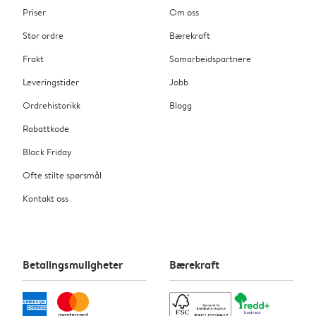
Priser
Om oss
Stor ordre
Bærekraft
Frakt
Samarbeidspartnere
Leveringstider
Jobb
Ordrehistorikk
Blogg
Rabattkode
Black Friday
Ofte stilte spørsmål
Kontakt oss
Betalingsmuligheter
Bærekraft