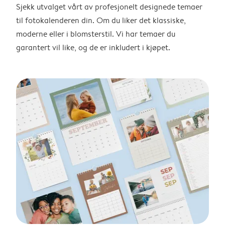
Sjekk utvalget vårt av profesjonelt designede temaer
til fotokalenderen din. Om du liker det klassiske,
moderne eller i blomsterstil. Vi har temaer du
garantert vil like, og de er inkludert i kjøpet.