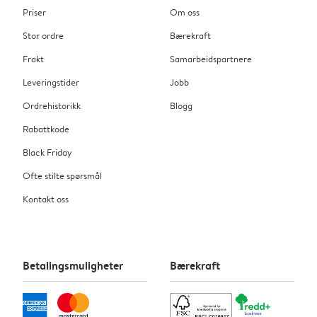
Priser
Om oss
Stor ordre
Bærekraft
Frakt
Samarbeidspartnere
Leveringstider
Jobb
Ordrehistorikk
Blogg
Rabattkode
Black Friday
Ofte stilte spørsmål
Kontakt oss
Betalingsmuligheter
Bærekraft