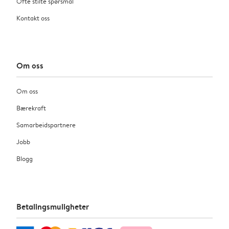
Ofte stilte spørsmål
Kontakt oss
Om oss
Om oss
Bærekraft
Samarbeidspartnere
Jobb
Blogg
Betalingsmuligheter