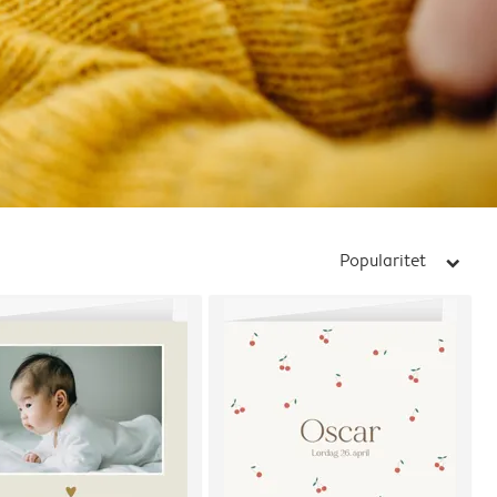
Popularitet
arrow_right