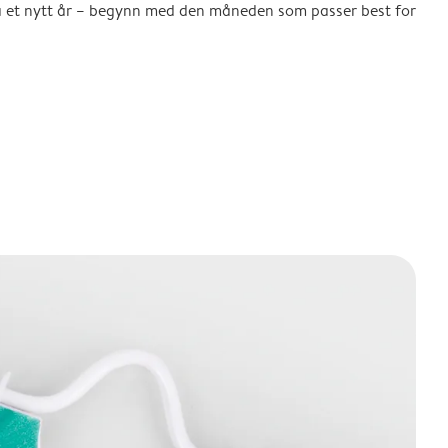
å et nytt år – begynn med den måneden som passer best for