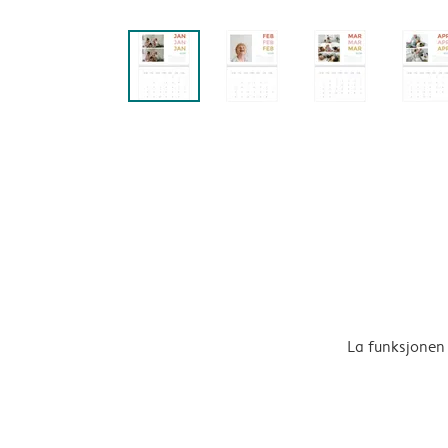
La funksjonen 