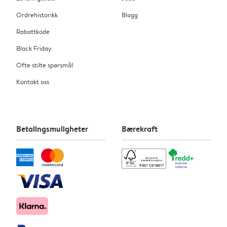
Ordrehistorikk
Blogg
Rabattkode
Black Friday
Ofte stilte spørsmål
Kontakt oss
Betalingsmuligheter
Bærekraft