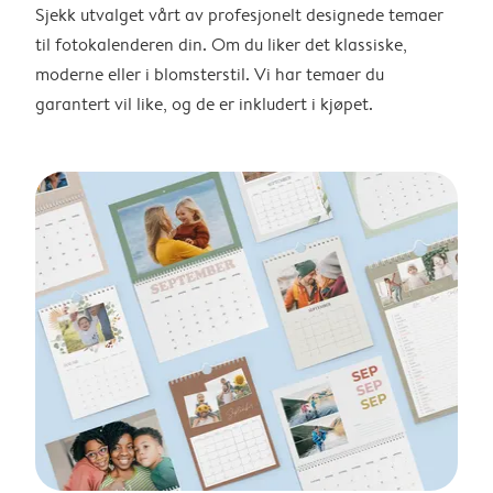
Sjekk utvalget vårt av profesjonelt designede temaer
til fotokalenderen din. Om du liker det klassiske,
moderne eller i blomsterstil. Vi har temaer du
garantert vil like, og de er inkludert i kjøpet.