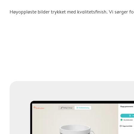
Høyoppløste bilder trykket med kvalitetsfinish. Vi sørger for