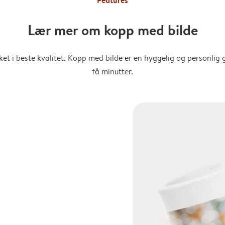
Features
Lær mer om kopp med bilde
kket i beste kvalitet. Kopp med bilde er en hyggelig og personlig 
få minutter.