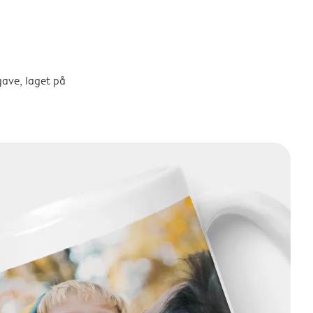
gave, laget på