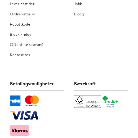
Leveringstider
Jobb
Ordrehistorikk
Blogg
Rabattkode
Black Friday
Ofte stilte spørsmål
Kontakt oss
Betalingsmuligheter
Bærekraft