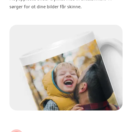
sørger for at dine bilder får skinne.