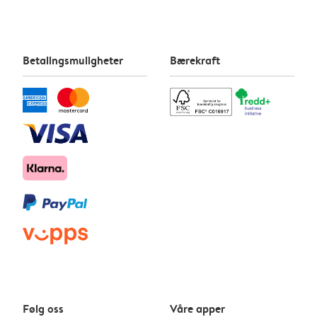
Betalingsmuligheter
Bærekraft
Følg oss
Våre apper