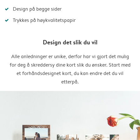
Design på begge sider
Trykkes på høykvalitetspapir
Design det slik du vil
Alle anledninger er unike, derfor har vi gjort det mulig
for deg å skreddersy dine kort slik du ønsker. Start med
et forhåndsdesignet kort, du kan endre det du vil
etterpå.