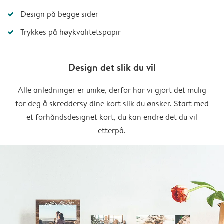
Design på begge sider
Trykkes på høykvalitetspapir
Design det slik du vil
Alle anledninger er unike, derfor har vi gjort det mulig
for deg å skreddersy dine kort slik du ønsker. Start med
et forhåndsdesignet kort, du kan endre det du vil
etterpå.