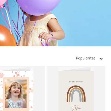
Popularitet
arrow_right