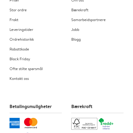
Stor ordre
Bærekraft
Frakt
Samarbeidspartnere
Leveringstider
Jobb
Ordrehistorikk
Blogg
Rabattkode
Black Friday
Ofte stilte spørsmål
Kontakt oss
Betalingsmuligheter
Bærekraft