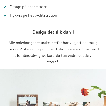
Design på begge sider
Trykkes på høykvalitetspapir
Design det slik du vil
Alle anledninger er unike, derfor har vi gjort det mulig
for deg å skreddersy dine kort slik du ønsker. Start med
et forhåndsdesignet kort, du kan endre det du vil
etterpå.