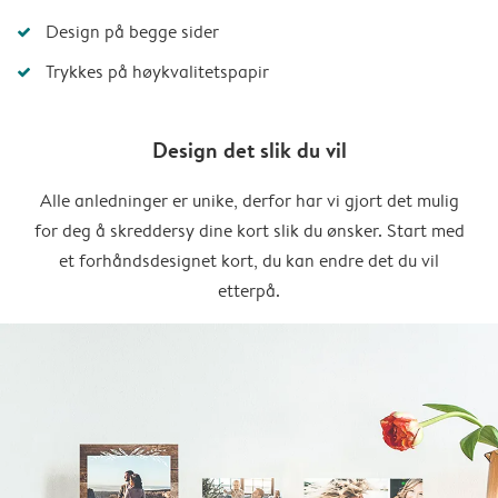
Design på begge sider
Trykkes på høykvalitetspapir
Design det slik du vil
Alle anledninger er unike, derfor har vi gjort det mulig
for deg å skreddersy dine kort slik du ønsker. Start med
et forhåndsdesignet kort, du kan endre det du vil
etterpå.