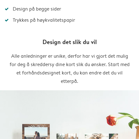
Design på begge sider
Trykkes på høykvalitetspapir
Design det slik du vil
Alle anledninger er unike, derfor har vi gjort det mulig
for deg å skreddersy dine kort slik du ønsker. Start med
et forhåndsdesignet kort, du kan endre det du vil
etterpå.