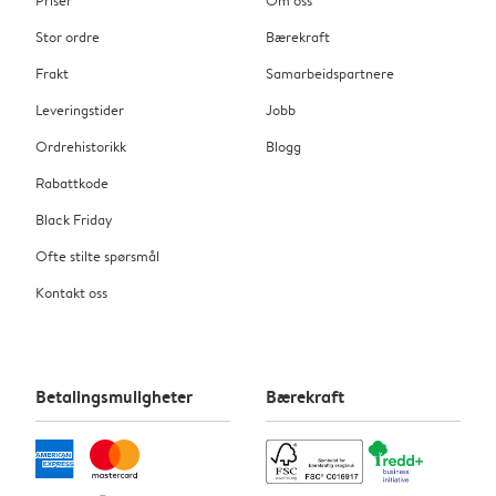
Stor ordre
Bærekraft
Frakt
Samarbeidspartnere
Leveringstider
Jobb
Ordrehistorikk
Blogg
Rabattkode
Black Friday
Ofte stilte spørsmål
Kontakt oss
Betalingsmuligheter
Bærekraft