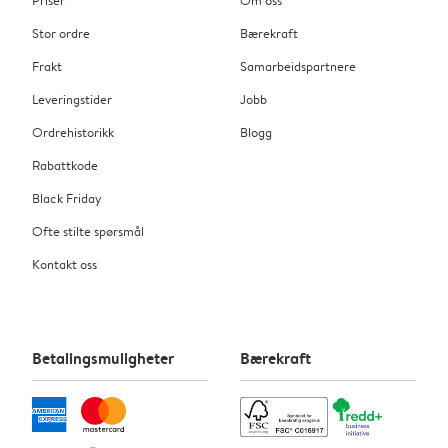
Stor ordre
Bærekraft
Frakt
Samarbeidspartnere
Leveringstider
Jobb
Ordrehistorikk
Blogg
Rabattkode
Black Friday
Ofte stilte spørsmål
Kontakt oss
Betalingsmuligheter
Bærekraft