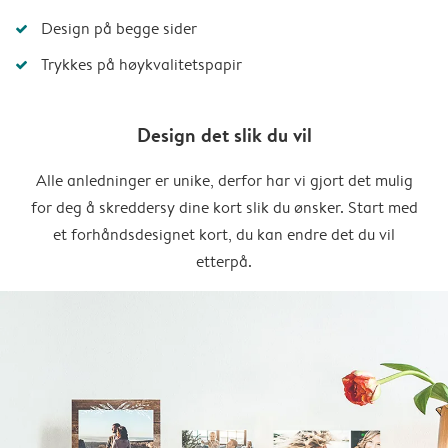
Design på begge sider
Trykkes på høykvalitetspapir
Design det slik du vil
Alle anledninger er unike, derfor har vi gjort det mulig
for deg å skreddersy dine kort slik du ønsker. Start med
et forhåndsdesignet kort, du kan endre det du vil
etterpå.