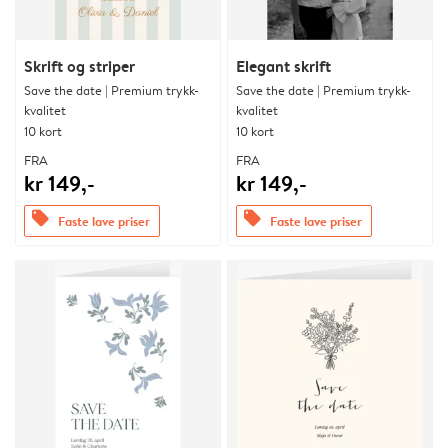
Skrift og striper
Elegant skrift
Save the date | Premium trykk-
Save the date | Premium trykk-
kvalitet
kvalitet
10 kort
10 kort
FRA
FRA
kr 149,-
kr 149,-
offers
offers
Faste lave priser
Faste lave priser