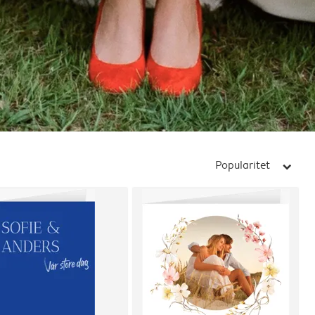
Popularitet
arrow_right