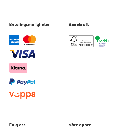
Betalingsmuligheter
Bærekraft
Følg oss
Våre apper